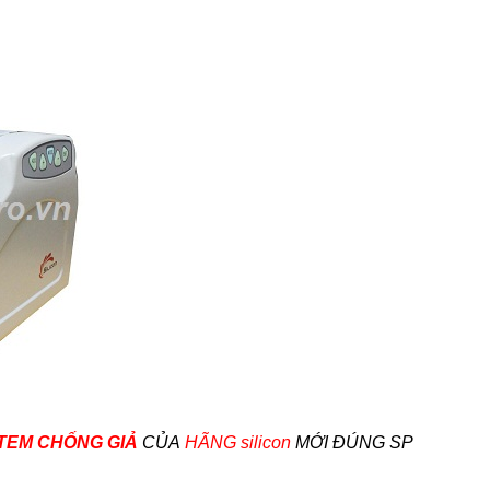
TEM CHỐNG GIẢ
CỦA
HÃNG silicon
MỚI ĐÚNG SP