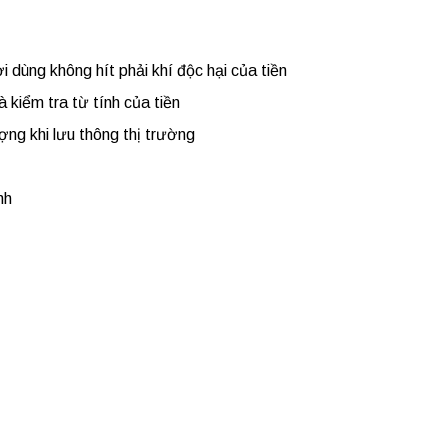
 dùng không hít phải khí độc hại của tiền
kiểm tra từ tính của tiền
ng khi lưu thông thị trường
nh