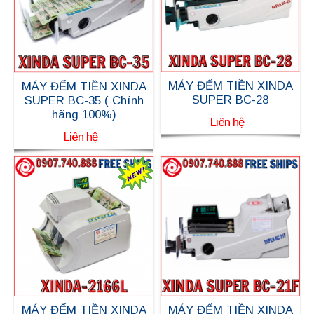
MÁY ĐẾM TIỀN XINDA
MÁY ĐẾM TIỀN XINDA
SUPER BC-28
SUPER BC-35 ( Chính
hãng 100%)
Liên hệ
Liên hệ
MÁY ĐẾM TIỀN XINDA
MÁY ĐẾM TIỀN XINDA