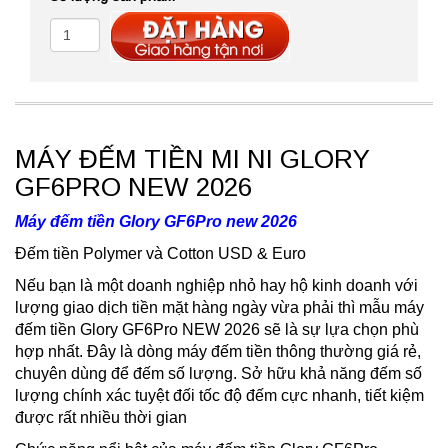
MÁY ĐẾM TIỀN MI NI GLORY
GF6PRO NEW 2026
Máy đếm tiền Glory GF6Pro new 2026
Đếm tiền Polymer và Cotton USD & Euro
Nếu bạn là một doanh nghiệp nhỏ hay hộ kinh doanh với
lượng giao dịch tiền mặt hàng ngày vừa phải thì mẫu máy
đếm tiền Glory GF6Pro NEW 2026 sẽ là sự lựa chọn phù
hợp nhất. Đây là dòng máy đếm tiền thông thường giá rẻ,
chuyên dùng để đếm số lượng. Sở hữu khả năng đếm số
lượng chính xác tuyệt đối tốc độ đếm cực nhanh, tiết kiệm
được rất nhiều thời gian